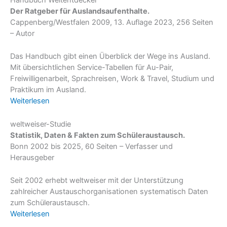
Handbuch Weltentdecker
Der Ratgeber für Auslandsaufenthalte.
Cappenberg/Westfalen 2009, 13. Auflage 2023, 256 Seiten
– Autor
Das Handbuch gibt einen Überblick der Wege ins Ausland.
Mit übersichtlichen Service-Tabellen für Au-Pair,
Freiwilligenarbeit, Sprachreisen, Work & Travel, Studium und
Praktikum im Ausland.
Weiterlesen
weltweiser-Studie
Statistik, Daten & Fakten zum Schüleraustausch.
Bonn 2002 bis 2025, 60 Seiten – Verfasser und
Herausgeber
Seit 2002 erhebt weltweiser mit der Unterstützung
zahlreicher Austauschorganisationen systematisch Daten
zum Schüleraustausch.
Weiterlesen